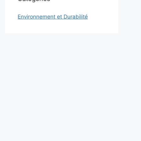
Environnement et Durabilité