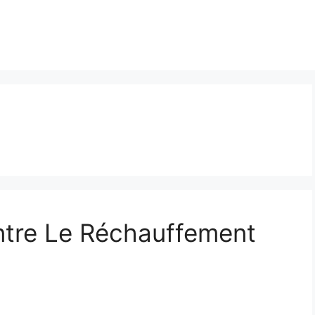
tre Le Réchauffement