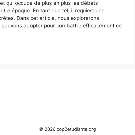
et qui occupe de plus en plus les débats
tre époque. En tant que tel, il requiert une
crètes. Dans cet article, nous explorerons
us pouvons adopter pour combattre efficacement ce
© 2026 cop2etudiante.org