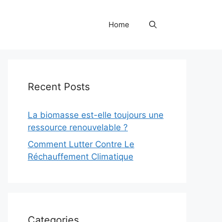
Home
Recent Posts
La biomasse est-elle toujours une
ressource renouvelable ?
Comment Lutter Contre Le
Réchauffement Climatique
Categories