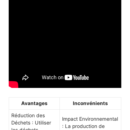
Avantages
Inconvénients
Réduction des
Impact Environnemental
Déchets : Utiliser
: La production de