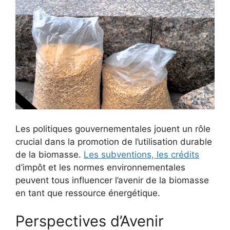
Les politiques gouvernementales jouent un rôle
crucial dans la promotion de l’utilisation durable
de la biomasse.
Les subventions, les crédits
d’impôt et les normes environnementales
peuvent tous influencer l’avenir de la biomasse
en tant que ressource énergétique.
Perspectives d’Avenir