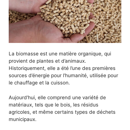
La biomasse est une matière organique, qui
provient de plantes et d’animaux.
Historiquement, elle a été l’une des premières
sources d’énergie pour l’humanité, utilisée pour
le chauffage et la cuisson.
Aujourd’hui, elle comprend une variété de
matériaux, tels que le bois, les résidus
agricoles, et même certains types de déchets
municipaux.