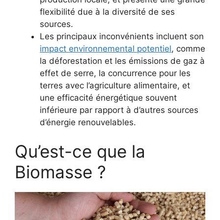
flexibilité due à la diversité de ses
sources.
Les principaux inconvénients incluent son
impact environnemental potentiel
, comme
la déforestation et les émissions de gaz à
effet de serre, la concurrence pour les
terres avec l’agriculture alimentaire, et
une efficacité énergétique souvent
inférieure par rapport à d’autres sources
d’énergie renouvelables.
Qu’est-ce que la
Biomasse ?