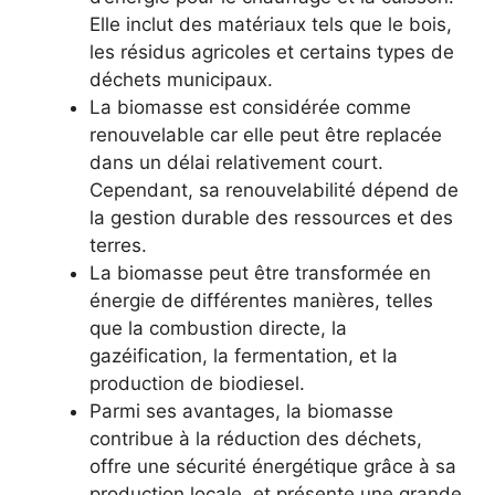
Elle inclut des matériaux tels que le bois,
les résidus agricoles et certains types de
déchets municipaux.
La biomasse est considérée comme
renouvelable car elle peut être replacée
dans un délai relativement court.
Cependant, sa renouvelabilité dépend de
la gestion durable des ressources et des
terres.
La biomasse peut être transformée en
énergie de différentes manières, telles
que la combustion directe, la
gazéification, la fermentation, et la
production de biodiesel.
Parmi ses avantages, la biomasse
contribue à la réduction des déchets,
offre une sécurité énergétique grâce à sa
production locale, et présente une grande