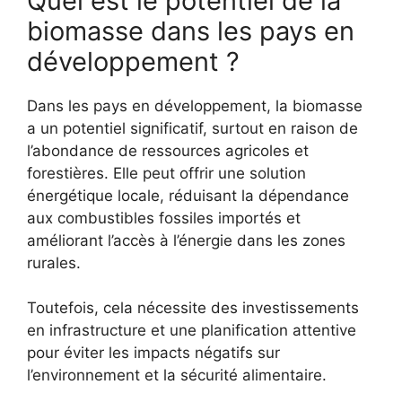
Quel est le potentiel de la
biomasse dans les pays en
développement ?
Dans les pays en développement, la biomasse
a un potentiel significatif, surtout en raison de
l’abondance de ressources agricoles et
forestières. Elle peut offrir une solution
énergétique locale, réduisant la dépendance
aux combustibles fossiles importés et
améliorant l’accès à l’énergie dans les zones
rurales.
Toutefois, cela nécessite des investissements
en infrastructure et une planification attentive
pour éviter les impacts négatifs sur
l’environnement et la sécurité alimentaire.