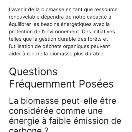
L’avenir de la biomasse en tant que ressource
renouvelable dépendra de notre capacité à
équilibrer les besoins énergétiques avec la
protection de l’environnement. Des initiatives
telles que la gestion durable des forêts et
l’utilisation de déchets organiques peuvent
aider à rendre la biomasse plus durable.
Questions
Fréquemment Posées
La biomasse peut-elle être
considérée comme une
énergie à faible émission de
carbone ?