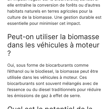
elle entraîne la conversion de forêts ou d’autres
habitats naturels en terres agricoles pour la
culture de la biomasse. Une gestion durable est
essentielle pour minimiser cet impact.
Peut-on utiliser la biomasse
dans les véhicules à moteur
?
Oui, sous forme de biocarburants comme
l’éthanol ou le biodiesel, la biomasse peut être
utilisée dans les véhicules à moteur. Ces
biocarburants sont souvent mélangés avec de
l’essence ou du diesel traditionnels pour réduire
les émissions de gaz à effet de serre.