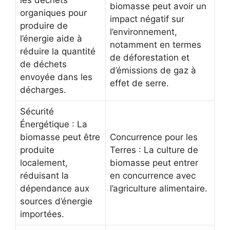
les déchets
biomasse peut avoir un
organiques pour
impact négatif sur
produire de
l’environnement,
l’énergie aide à
notamment en termes
réduire la quantité
de déforestation et
de déchets
d’émissions de gaz à
envoyée dans les
effet de serre.
décharges.
Sécurité
Énergétique : La
biomasse peut être
Concurrence pour les
produite
Terres : La culture de
localement,
biomasse peut entrer
réduisant la
en concurrence avec
dépendance aux
l’agriculture alimentaire.
sources d’énergie
importées.