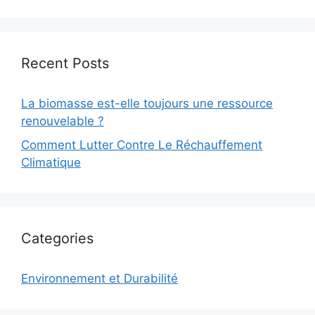
Recent Posts
La biomasse est-elle toujours une ressource
renouvelable ?
Comment Lutter Contre Le Réchauffement
Climatique
Categories
Environnement et Durabilité