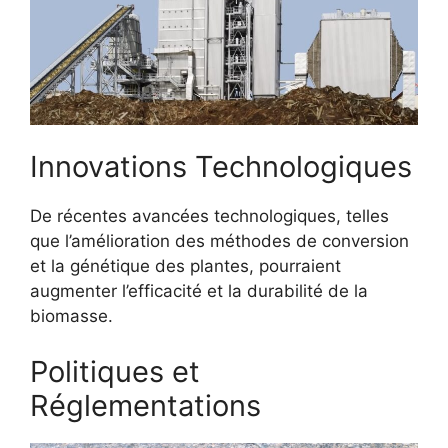
Innovations Technologiques
De récentes avancées technologiques, telles
que l’amélioration des méthodes de conversion
et la génétique des plantes, pourraient
augmenter l’efficacité et la durabilité de la
biomasse.
Politiques et
Réglementations