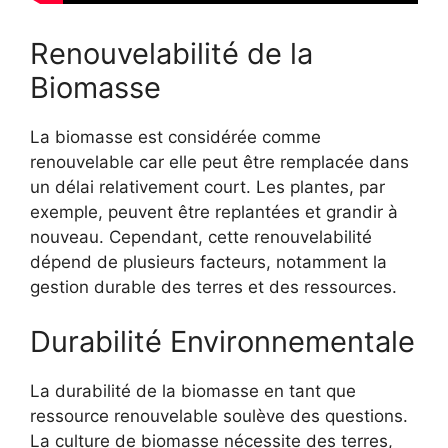
Renouvelabilité de la
Biomasse
La biomasse est considérée comme
renouvelable car elle peut être remplacée dans
un délai relativement court. Les plantes, par
exemple, peuvent être replantées et grandir à
nouveau. Cependant, cette renouvelabilité
dépend de plusieurs facteurs, notamment la
gestion durable des terres et des ressources.
Durabilité Environnementale
La durabilité de la biomasse en tant que
ressource renouvelable soulève des questions.
La culture de biomasse nécessite des terres,