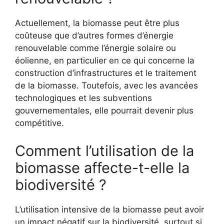
Actuellement, la biomasse peut être plus
coûteuse que d’autres formes d’énergie
renouvelable comme l’énergie solaire ou
éolienne, en particulier en ce qui concerne la
construction d’infrastructures et le traitement
de la biomasse. Toutefois, avec les avancées
technologiques et les subventions
gouvernementales, elle pourrait devenir plus
compétitive.
Comment l’utilisation de la
biomasse affecte-t-elle la
biodiversité ?
L’utilisation intensive de la biomasse peut avoir
un impact négatif sur la biodiversité, surtout si