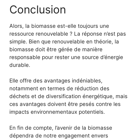
Conclusion
Alors, la biomasse est-elle toujours une
ressource renouvelable ? La réponse n’est pas
simple. Bien que renouvelable en théorie, la
biomasse doit être gérée de manière
responsable pour rester une source d’énergie
durable.
Elle offre des avantages indéniables,
notamment en termes de réduction des
déchets et de diversification énergétique, mais
ces avantages doivent être pesés contre les
impacts environnementaux potentiels.
En fin de compte, l’avenir de la biomasse
dépendra de notre engagement envers