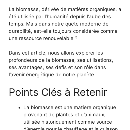
La biomasse, dérivée de matières organiques, a
été utilisée par l’humanité depuis l’aube des
temps. Mais dans notre quête moderne de
durabilité, est-elle toujours considérée comme
une ressource renouvelable ?
Dans cet article, nous allons explorer les
profondeurs de la biomasse, ses utilisations,
ses avantages, ses défis et son rôle dans
l’avenir énergétique de notre planète.
Points Clés à Retenir
La biomasse est une matière organique
provenant de plantes et d’animaux,
utilisée historiquement comme source
d’énergie pour le chauffage et la cuisson.