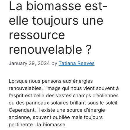
La biomasse est-
elle toujours une
ressource
renouvelable ?
January 29, 2024
by
Tatiana Reeves
Lorsque nous pensons aux énergies
renouvelables, l’image qui nous vient souvent à
l’esprit est celle des vastes champs d’éoliennes
ou des panneaux solaires brillant sous le soleil.
Cependant, il existe une source d’énergie
ancienne, souvent oubliée mais toujours
pertinente : la biomasse.