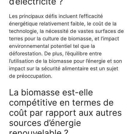
d’électricité ?
Les principaux défis incluent l’efficacité
énergétique relativement faible, le coût de la
technologie, la nécessité de vastes surfaces de
terres pour la culture de biomasse, et l’impact
environnemental potentiel tel que la
déforestation. De plus, l’équilibre entre
l’utilisation de la biomasse pour l’énergie et son
impact sur la sécurité alimentaire est un sujet
de préoccupation.
La biomasse est-elle
compétitive en termes de
coût par rapport aux autres
sources d’énergie
renouvelable ?