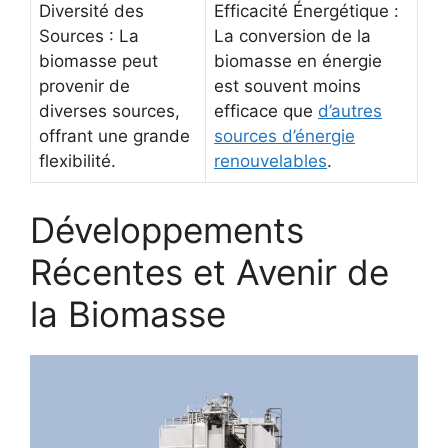
Diversité des
Efficacité Énergétique :
Sources : La
La conversion de la
biomasse peut
biomasse en énergie
provenir de
est souvent moins
diverses sources,
efficace que
d’autres
offrant une grande
sources d’énergie
flexibilité.
renouvelables
.
Développements
Récentes et Avenir de
la Biomasse