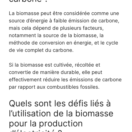
La biomasse peut être considérée comme une
source d’énergie à faible émission de carbone,
mais cela dépend de plusieurs facteurs,
notamment la source de la biomasse, la
méthode de conversion en énergie, et le cycle
de vie complet du carbone.
Si la biomasse est cultivée, récoltée et
convertie de manière durable, elle peut
effectivement réduire les émissions de carbone
par rapport aux combustibles fossiles.
Quels sont les défis liés à
l’utilisation de la biomasse
pour la production