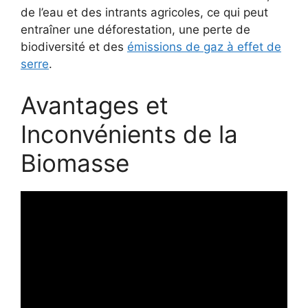
de l’eau et des intrants agricoles, ce qui peut
entraîner une déforestation, une perte de
biodiversité et des
émissions de gaz à effet de
serre
.
Avantages et
Inconvénients de la
Biomasse