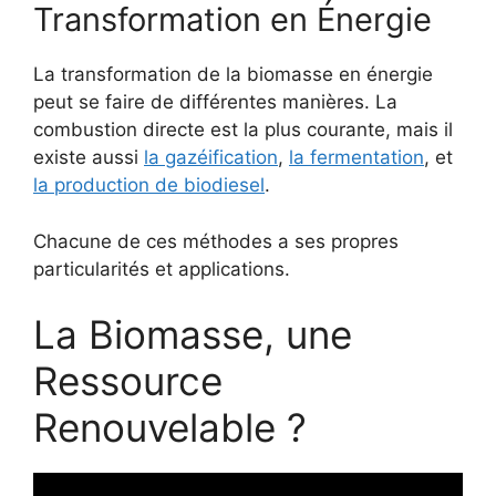
Transformation en Énergie
La transformation de la biomasse en énergie
peut se faire de différentes manières. La
combustion directe est la plus courante, mais il
existe aussi
la gazéification
,
la fermentation
, et
la production de biodiesel
.
Chacune de ces méthodes a ses propres
particularités et applications.
La Biomasse, une
Ressource
Renouvelable ?